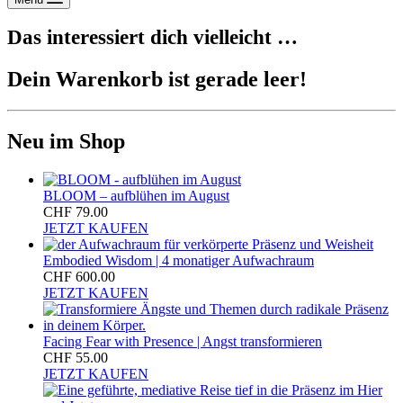
Das interessiert dich vielleicht …
Dein Warenkorb ist gerade leer!
Neu im Shop
BLOOM – aufblühen im August
CHF
79.00
JETZT KAUFEN
Embodied Wisdom | 4 monatiger Aufwachraum
CHF
600.00
JETZT KAUFEN
Facing Fear with Presence | Angst transformieren
CHF
55.00
JETZT KAUFEN