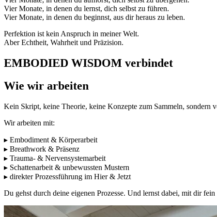
Vier Monate, in denen du lernst, dich selbst zu führen.
Vier Monate, in denen du beginnst, aus dir heraus zu leben.
Perfektion ist kein Anspruch in meiner Welt.
Aber Echtheit, Wahrheit und Präzision.
EMBODIED WISDOM verbindet
Wie wir arbeiten
Kein Skript, keine Theorie, keine Konzepte zum Sammeln, sondern v
Wir arbeiten mit:
▸ Embodiment &
Körperarbeit
▸
Breathwork & Präsenz
▸
Trauma- & Nervensystemarbeit
▸
Schattenarbeit & unbewussten Mustern
▸ direkter Prozessführung im Hier & Jetzt
Du gehst durch deine eigenen Prozesse. Und lernst dabei, mit dir fein 