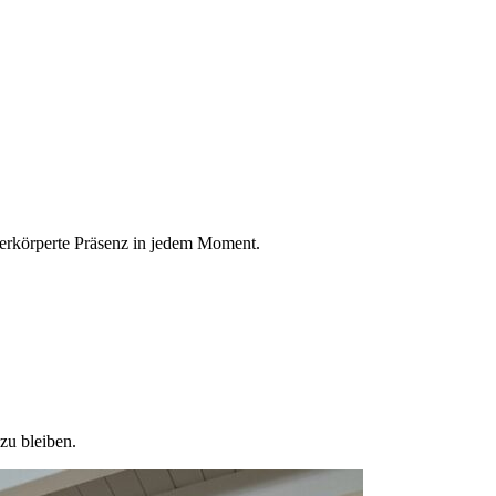
erkörperte Präsenz in jedem Moment.
zu bleiben.