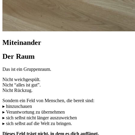
Miteinander
Der Raum
Das ist ein Gruppenraum.
Nicht weichgespült.
Nicht “alles ist gut”.
Nicht Rückzug.
Sondern ein Feld von Menschen, die bereit sind:
▸ hinzuschauen
▸ Verantwortung zu übernehmen
▸ sich selbst nicht länger auszuweichen
▸ sich selbst auf die Welt zu bringen.
Dieses Feld trägt nicht, in dem es dich auffängt.