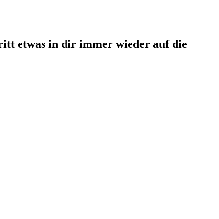
ritt etwas in dir immer wieder auf die