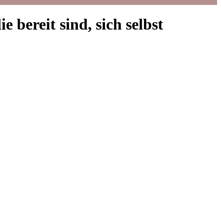
reit sind, sich selbst